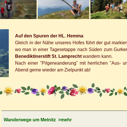
Auf den Spuren der HL. Hemma
Gleich in der Nähe unseres Hofes führt der gut markier
wo man in einer Tagesetappe nach Süden zum Gurke
Benediktinerstift St. Lamprecht
wandern kann.
Nach einer "Pilgerwanderung" mit herrlichen "Aus- u
Abend gerne wieder am Zielpunkt ab!
Wanderwege um Metnitz
>mehr