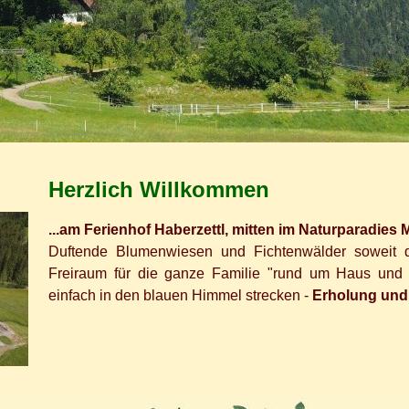
Herzlich Willkommen
...
am Ferienhof Haberzettl, mitten im Naturparadies M
Duftende Blumenwiesen und Fichtenwälder soweit d
Freiraum für die ganze Familie "rund um Haus un
einfach in den blauen Himmel strecken -
Erholung und