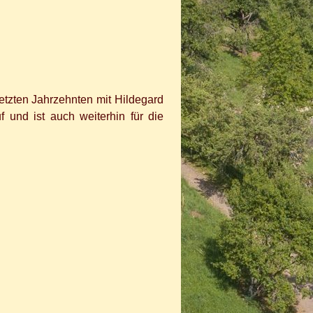
letzten Jahrzehnten mit Hildegard
f und ist auch weiterhin für die