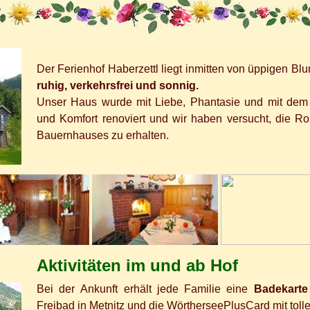
Der Ferienhof Haberzettl liegt inmitten von üppigen B
ruhig, verkehrsfrei und sonnig.
Unser Haus wurde mit Liebe, Phantasie und mit dem 
und Komfort renoviert und wir haben versucht, die Ro
Bauernhauses zu erhalten.
Aktivitäten im und ab Hof
Bei der Ankunft erhält jede Familie eine
Badekarte 
Freibad in Metnitz und die WörtherseePlusCard mit tolle