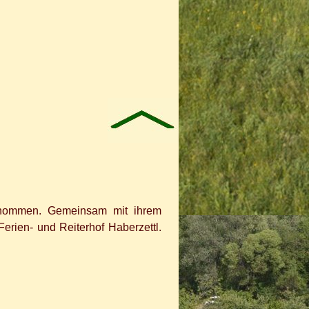
rnommen. Gemeinsam mit ihrem
erien- und Reiterhof Haberzettl.