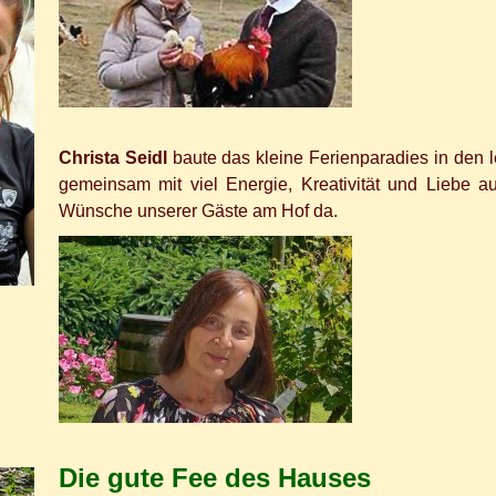
Christa Seidl
baute das kleine Ferienparadies in den 
gemeinsam mit viel Energie, Kreativität und Liebe au
Wünsche unserer Gäste am Hof da.
Die gute Fee des Hauses