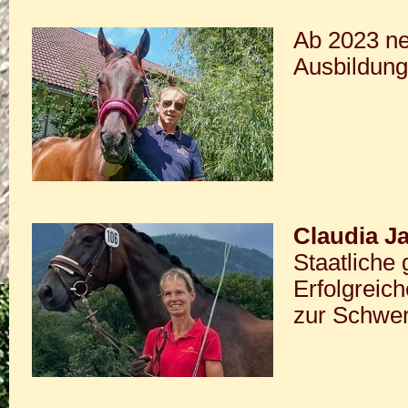
Ab 2023 ne
Ausbildung
Claudia Ja
Staatliche 
Erfolgreich
zur Schwe