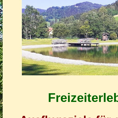
Freizeiterl