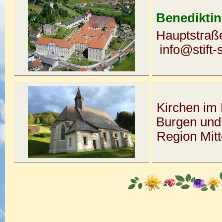
Benediktin
Hauptstraße
info@stift-
Kirchen im 
Burgen und
Region Mit