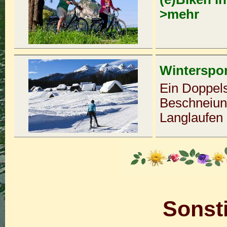
>mehr
Wintersport
Ein Doppelse
Beschneiun
Langlaufen
Sonst